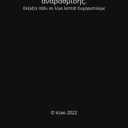
αναβάθμισης.
Ελέγξτε πάλι σε λίγα λεπτά! Ευχαριστούμε
© Iciao 2022