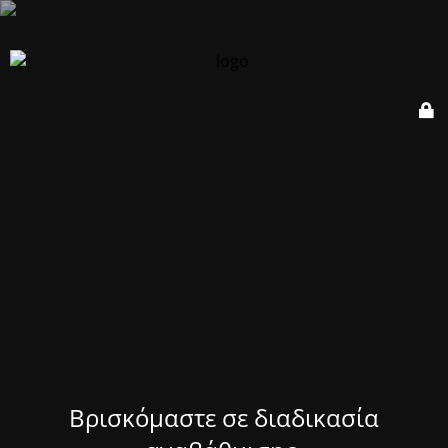
Βρισκόμαστε σε διαδικασία