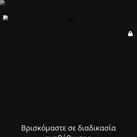
Βρισκόμαστε σε διαδικασία