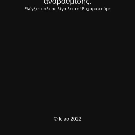
αναβάθμισης.
Ελέγξτε πάλι σε λίγα λεπτά! Ευχαριστούμε
© Iciao 2022