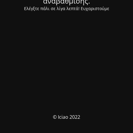
αναβάθμισης.
Ελέγξτε πάλι σε λίγα λεπτά! Ευχαριστούμε
© Iciao 2022