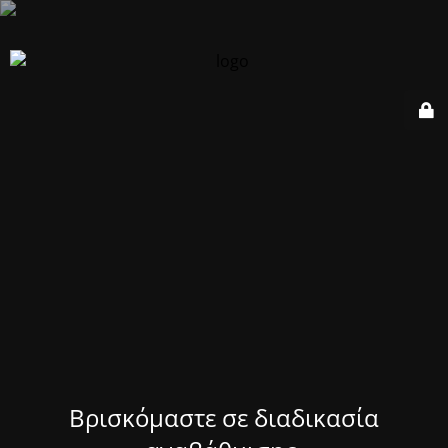
Βρισκόμαστε σε διαδικασία