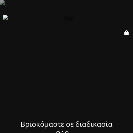
Βρισκόμαστε σε διαδικασία