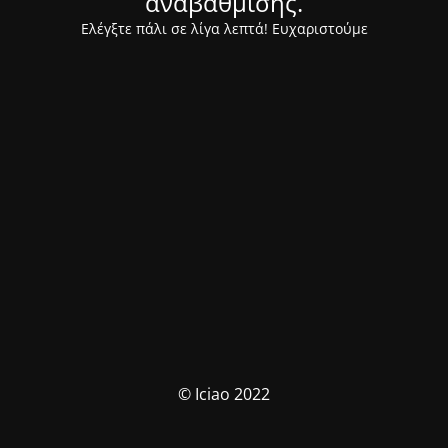
αναβάθμισης.
Ελέγξτε πάλι σε λίγα λεπτά! Ευχαριστούμε
© Iciao 2022