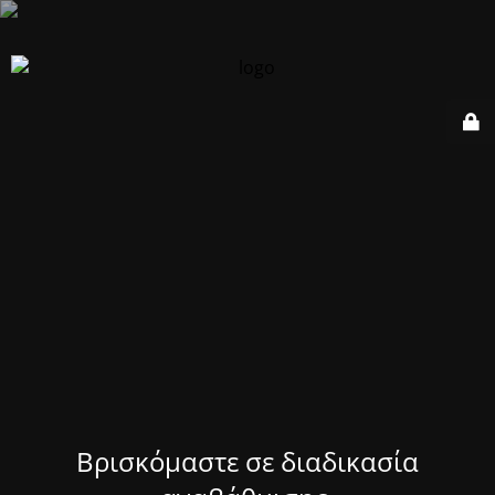
Βρισκόμαστε σε διαδικασία