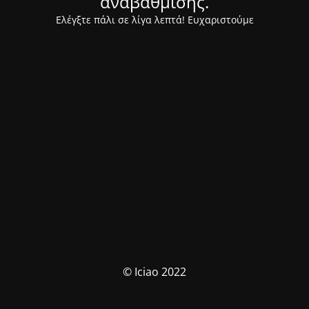
αναβάθμισης.
Ελέγξτε πάλι σε λίγα λεπτά! Ευχαριστούμε
© Iciao 2022