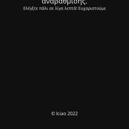
αναβάθμισης.
Ελέγξτε πάλι σε λίγα λεπτά! Ευχαριστούμε
© Iciao 2022