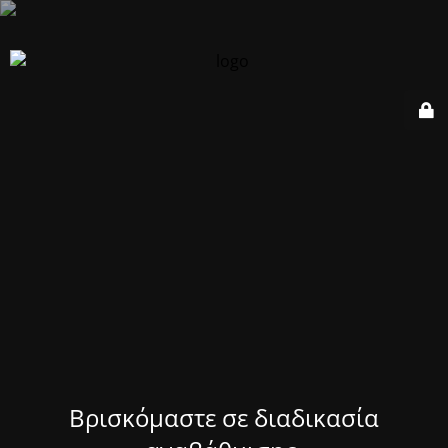
Βρισκόμαστε σε διαδικασία