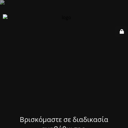
Βρισκόμαστε σε διαδικασία