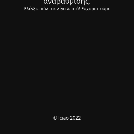
αναβάθμισης.
Ελέγξτε πάλι σε λίγα λεπτά! Ευχαριστούμε
© Iciao 2022