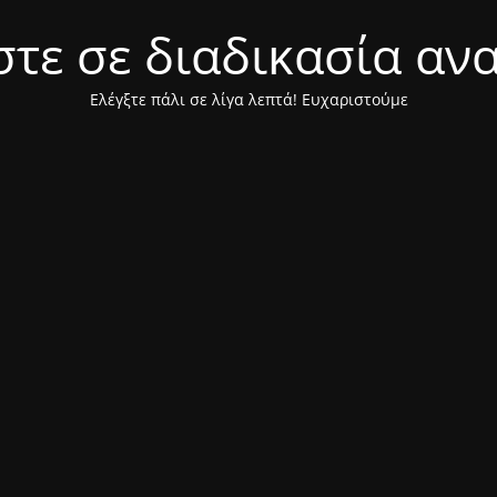
τε σε διαδικασία αν
Ελέγξτε πάλι σε λίγα λεπτά! Ευχαριστούμε