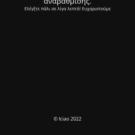
αναβάθμισης.
Ελέγξτε πάλι σε λίγα λεπτά! Ευχαριστούμε
© Iciao 2022