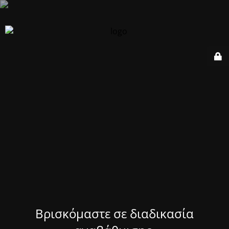
Βρισκόμαστε σε διαδικασία