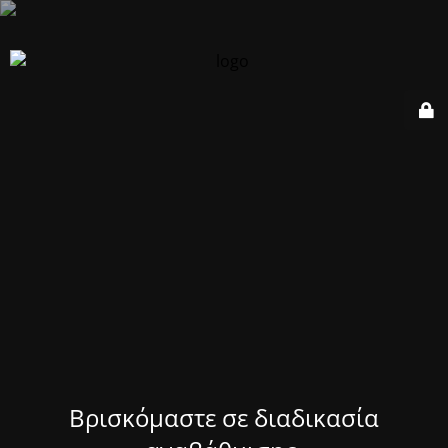
Βρισκόμαστε σε διαδικασία