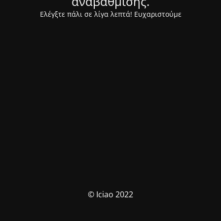
αναβάθμισης.
Ελέγξτε πάλι σε λίγα λεπτά! Ευχαριστούμε
© Iciao 2022