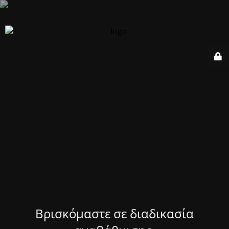
Βρισκόμαστε σε διαδικασία