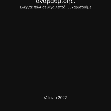
αναβάθμισης.
Ελέγξτε πάλι σε λίγα λεπτά! Ευχαριστούμε
© Iciao 2022