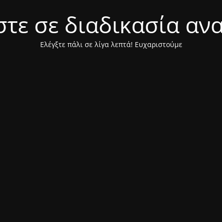
τε σε διαδικασία αν
Ελέγξτε πάλι σε λίγα λεπτά! Ευχαριστούμε