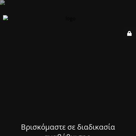
Βρισκόμαστε σε διαδικασία