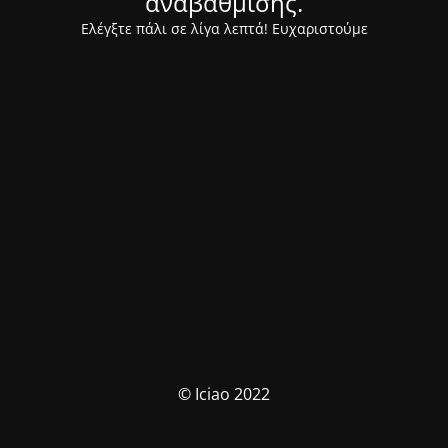
αναβάθμισης.
Ελέγξτε πάλι σε λίγα λεπτά! Ευχαριστούμε
© Iciao 2022