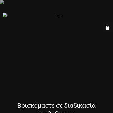
Βρισκόμαστε σε διαδικασία