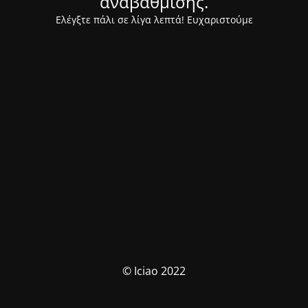
αναβάθμισης.
Ελέγξτε πάλι σε λίγα λεπτά! Ευχαριστούμε
© Iciao 2022