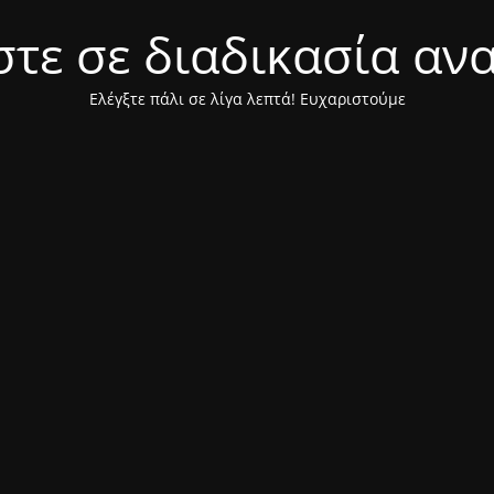
τε σε διαδικασία αν
Ελέγξτε πάλι σε λίγα λεπτά! Ευχαριστούμε