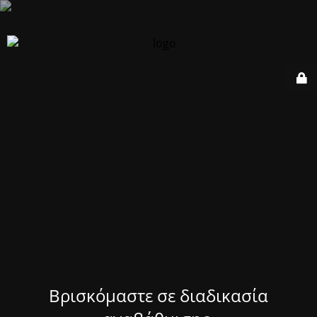
Βρισκόμαστε σε διαδικασία