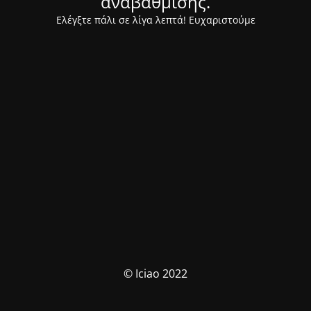
αναβάθμισης.
Ελέγξτε πάλι σε λίγα λεπτά! Ευχαριστούμε
© Iciao 2022