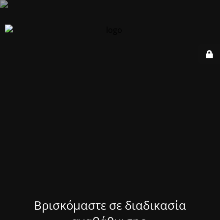
Βρισκόμαστε σε διαδικασία