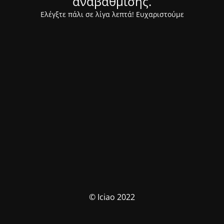
αναβάθμισης.
Ελέγξτε πάλι σε λίγα λεπτά! Ευχαριστούμε
© Iciao 2022