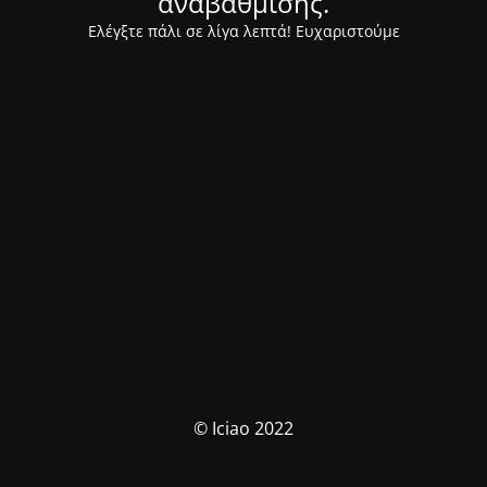
αναβάθμισης.
Ελέγξτε πάλι σε λίγα λεπτά! Ευχαριστούμε
© Iciao 2022