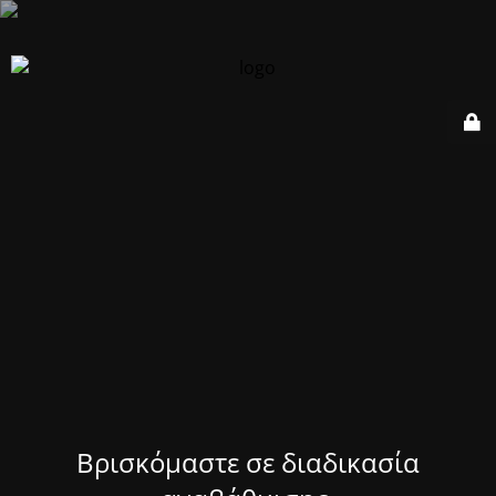
Βρισκόμαστε σε διαδικασία