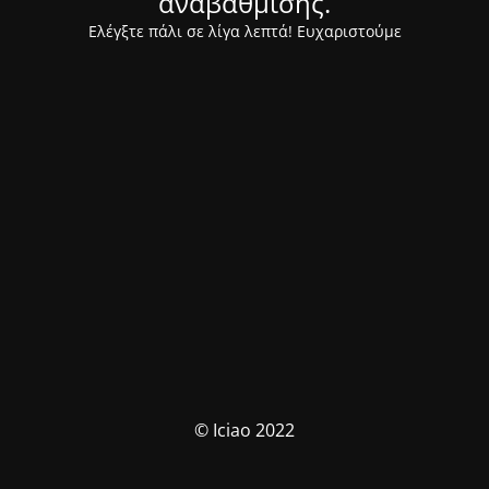
αναβάθμισης.
Ελέγξτε πάλι σε λίγα λεπτά! Ευχαριστούμε
© Iciao 2022