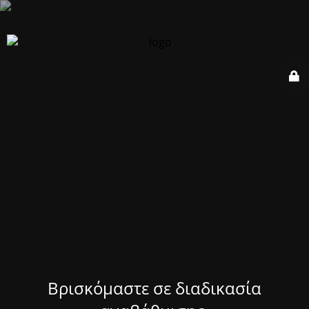
Βρισκόμαστε σε διαδικασία