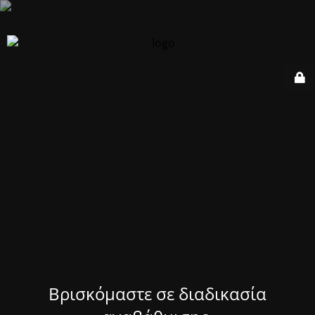
Βρισκόμαστε σε διαδικασία