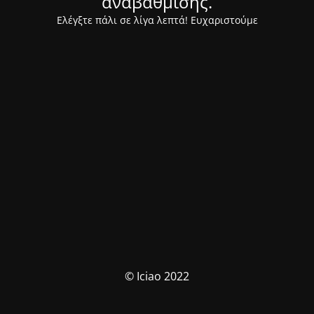
αναβάθμισης.
Ελέγξτε πάλι σε λίγα λεπτά! Ευχαριστούμε
© Iciao 2022