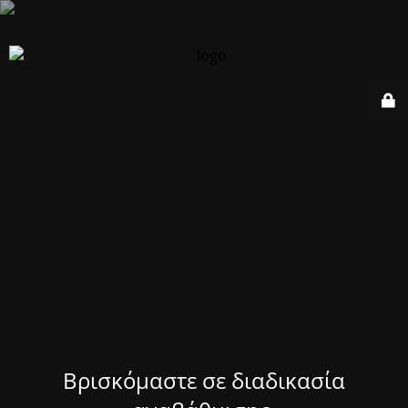
Βρισκόμαστε σε διαδικασία