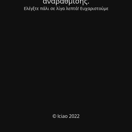
αναβάθμισης.
Ελέγξτε πάλι σε λίγα λεπτά! Ευχαριστούμε
© Iciao 2022