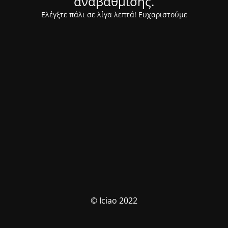
αναβάθμισης.
Ελέγξτε πάλι σε λίγα λεπτά! Ευχαριστούμε
© Iciao 2022