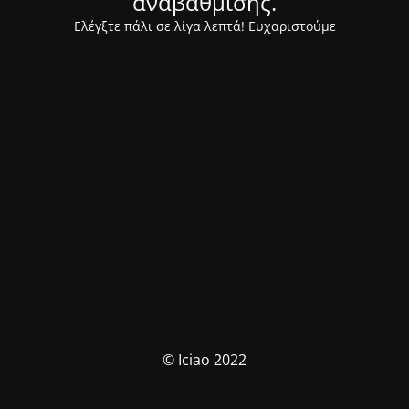
αναβάθμισης.
Ελέγξτε πάλι σε λίγα λεπτά! Ευχαριστούμε
© Iciao 2022