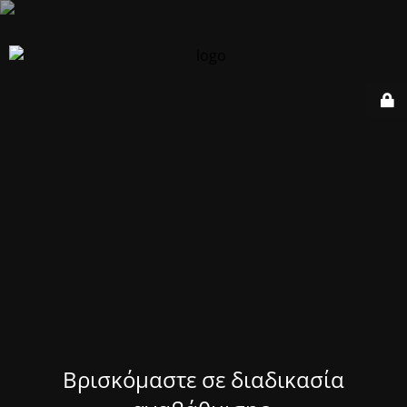
Βρισκόμαστε σε διαδικασία