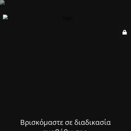
Βρισκόμαστε σε διαδικασία