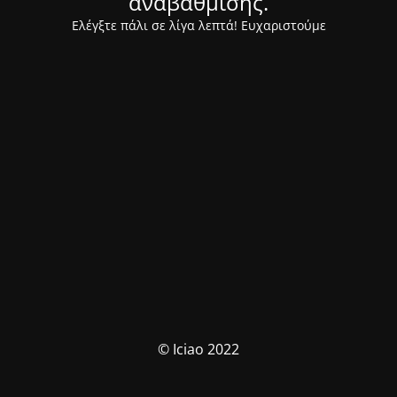
αναβάθμισης.
Ελέγξτε πάλι σε λίγα λεπτά! Ευχαριστούμε
© Iciao 2022