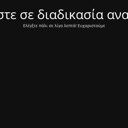
τε σε διαδικασία αν
Ελέγξτε πάλι σε λίγα λεπτά! Ευχαριστούμε