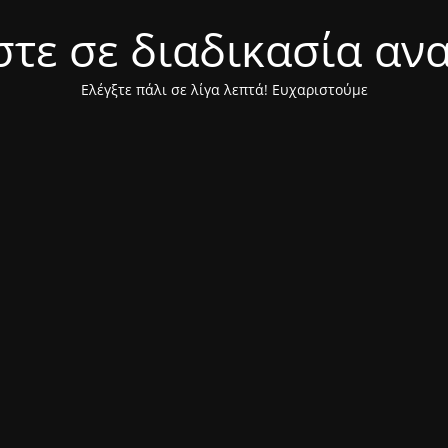
τε σε διαδικασία αν
Ελέγξτε πάλι σε λίγα λεπτά! Ευχαριστούμε