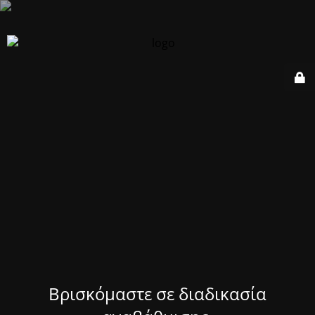
Βρισκόμαστε σε διαδικασία