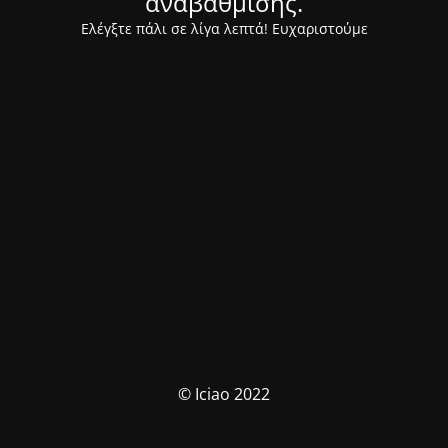
αναβάθμισης.
Ελέγξτε πάλι σε λίγα λεπτά! Ευχαριστούμε
© Iciao 2022