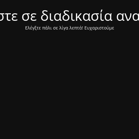
τε σε διαδικασία αν
Ελέγξτε πάλι σε λίγα λεπτά! Ευχαριστούμε