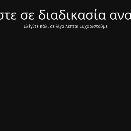
τε σε διαδικασία αν
Ελέγξτε πάλι σε λίγα λεπτά! Ευχαριστούμε