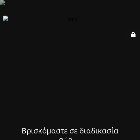
Βρισκόμαστε σε διαδικασία