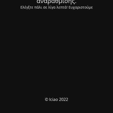
αναβάθμισης.
Ελέγξτε πάλι σε λίγα λεπτά! Ευχαριστούμε
© Iciao 2022