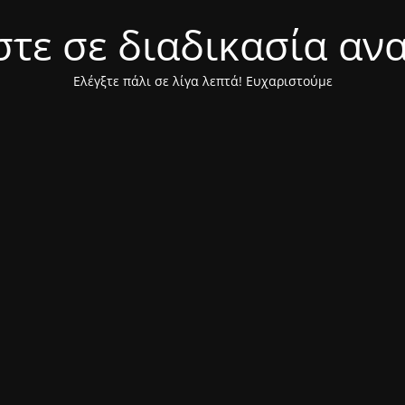
τε σε διαδικασία αν
Ελέγξτε πάλι σε λίγα λεπτά! Ευχαριστούμε