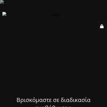
Βρισκόμαστε σε διαδικασία