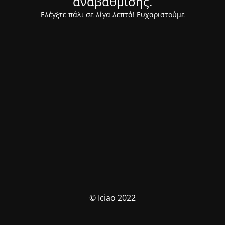
αναβάθμισης.
Ελέγξτε πάλι σε λίγα λεπτά! Ευχαριστούμε
© Iciao 2022