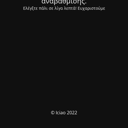
αναβάθμισης.
Ελέγξτε πάλι σε λίγα λεπτά! Ευχαριστούμε
© Iciao 2022