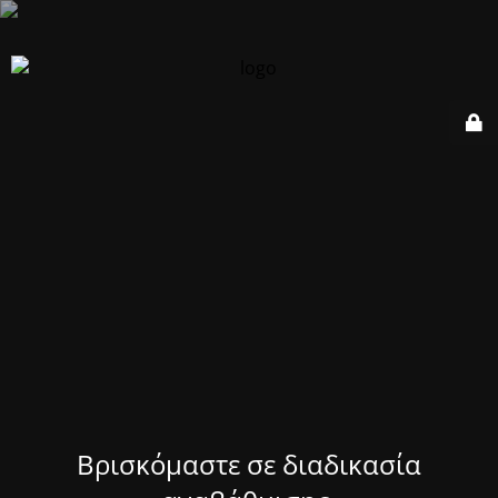
Βρισκόμαστε σε διαδικασία