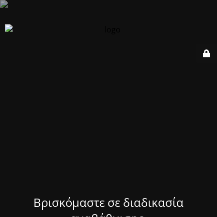
Βρισκόμαστε σε διαδικασία