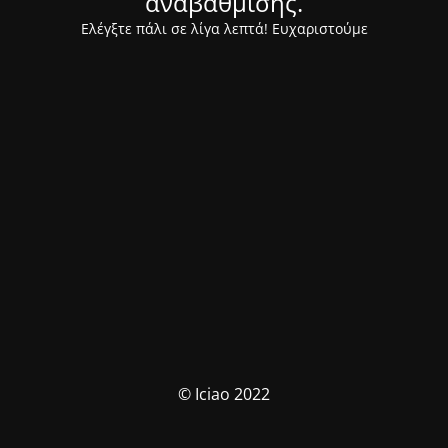
αναβάθμισης.
Ελέγξτε πάλι σε λίγα λεπτά! Ευχαριστούμε
© Iciao 2022