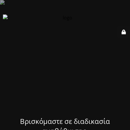
Βρισκόμαστε σε διαδικασία