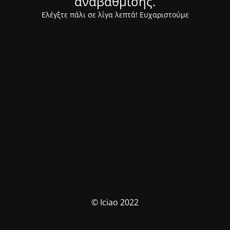
αναβάθμισης.
Ελέγξτε πάλι σε λίγα λεπτά! Ευχαριστούμε
© Iciao 2022