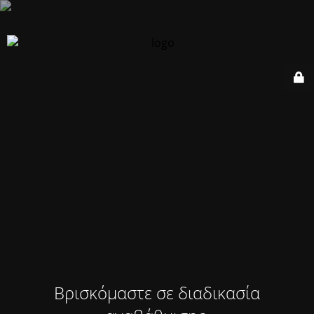
Βρισκόμαστε σε διαδικασία