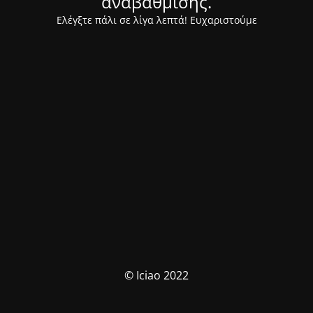
αναβάθμισης.
Ελέγξτε πάλι σε λίγα λεπτά! Ευχαριστούμε
© Iciao 2022