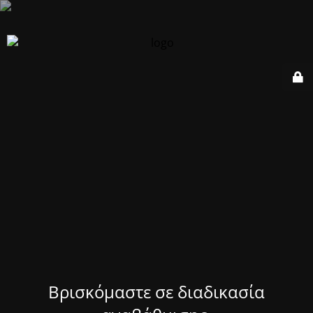
Βρισκόμαστε σε διαδικασία