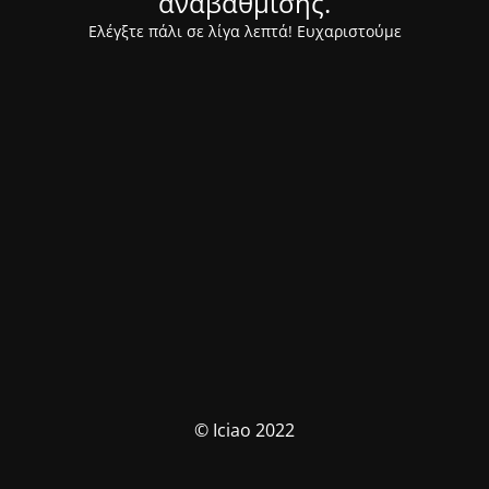
αναβάθμισης.
Ελέγξτε πάλι σε λίγα λεπτά! Ευχαριστούμε
© Iciao 2022