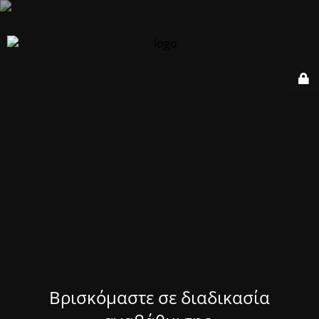
Βρισκόμαστε σε διαδικασία