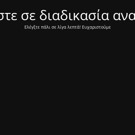
τε σε διαδικασία αν
Ελέγξτε πάλι σε λίγα λεπτά! Ευχαριστούμε