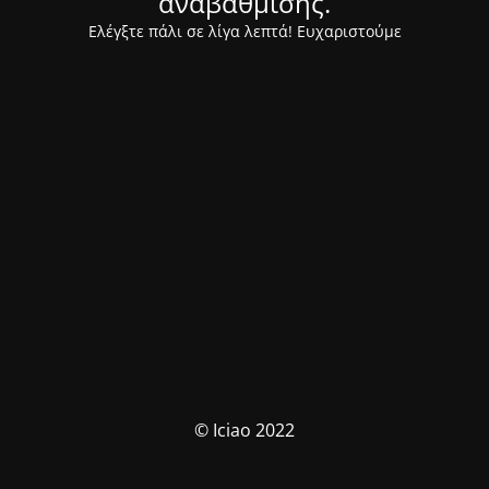
αναβάθμισης.
Ελέγξτε πάλι σε λίγα λεπτά! Ευχαριστούμε
© Iciao 2022