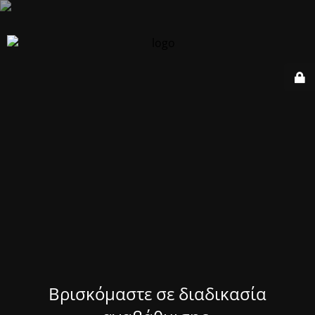
Βρισκόμαστε σε διαδικασία