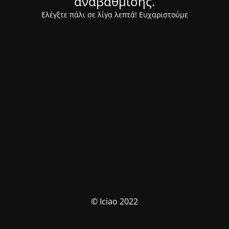
αναβάθμισης.
Ελέγξτε πάλι σε λίγα λεπτά! Ευχαριστούμε
© Iciao 2022