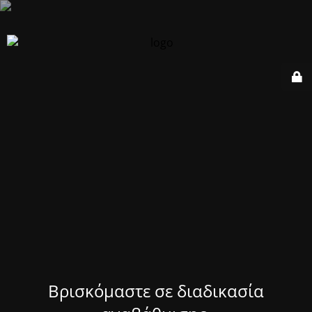
Βρισκόμαστε σε διαδικασία