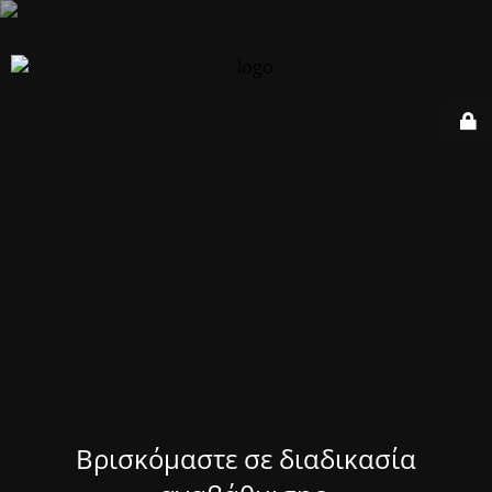
Βρισκόμαστε σε διαδικασία