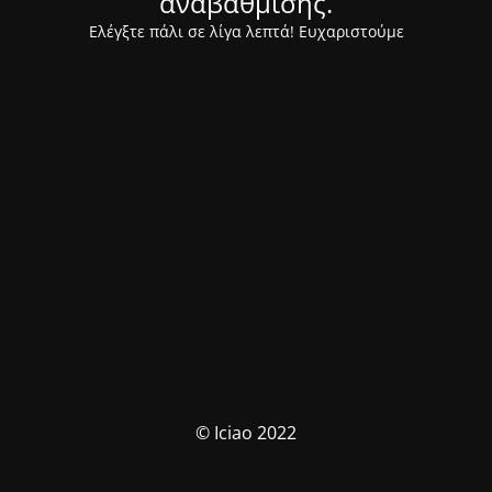
αναβάθμισης.
Ελέγξτε πάλι σε λίγα λεπτά! Ευχαριστούμε
© Iciao 2022