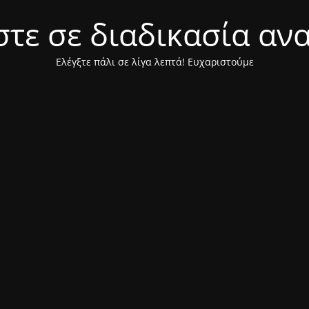
τε σε διαδικασία αν
Ελέγξτε πάλι σε λίγα λεπτά! Ευχαριστούμε