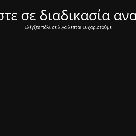
τε σε διαδικασία αν
Ελέγξτε πάλι σε λίγα λεπτά! Ευχαριστούμε