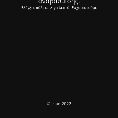
αναβάθμισης.
Ελέγξτε πάλι σε λίγα λεπτά! Ευχαριστούμε
© Iciao 2022