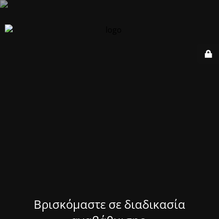
Βρισκόμαστε σε διαδικασία