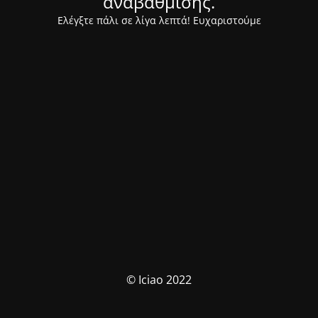
αναβάθμισης.
Ελέγξτε πάλι σε λίγα λεπτά! Ευχαριστούμε
© Iciao 2022