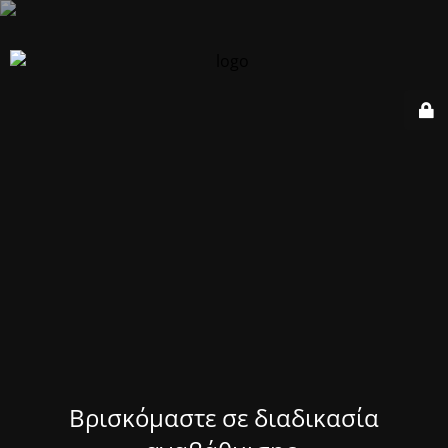
Βρισκόμαστε σε διαδικασία