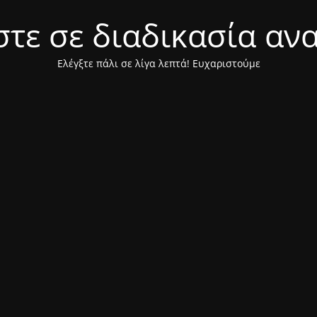
τε σε διαδικασία αν
Ελέγξτε πάλι σε λίγα λεπτά! Ευχαριστούμε