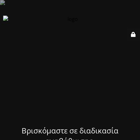
Βρισκόμαστε σε διαδικασία