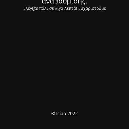
αναβάθμισης.
Ελέγξτε πάλι σε λίγα λεπτά! Ευχαριστούμε
© Iciao 2022