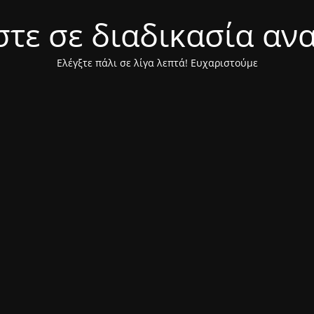
τε σε διαδικασία αν
Ελέγξτε πάλι σε λίγα λεπτά! Ευχαριστούμε