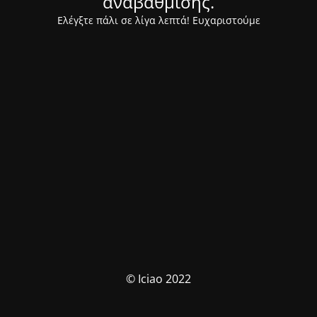
αναβάθμισης.
Ελέγξτε πάλι σε λίγα λεπτά! Ευχαριστούμε
© Iciao 2022