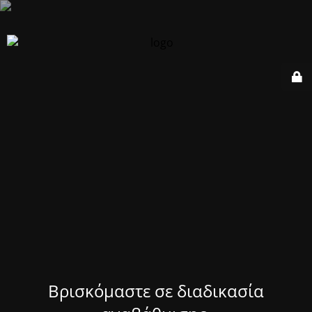
Βρισκόμαστε σε διαδικασία